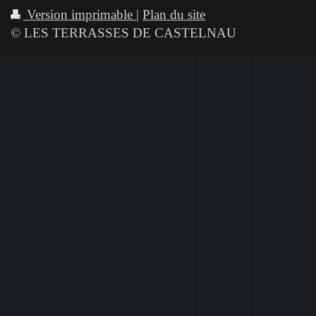
Version imprimable
|
Plan du site
© LES TERRASSES DE CASTELNAU